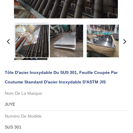
Tôle D'acier Inoxydable Du SUS 301, Feuille Coupée Par
Coutume Standard D'acier Inoxydable D'ASTM JIS
Nom De La Marque:
JUYE
Numéro De Modèle:
SUS 301