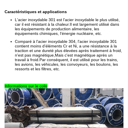
Caractéristiques et applications
L'acier inoxydable 301 est l'acier inoxydable le plus utilisé,
car il est résistant à la chaleur.Il est largement utilisé dans
les équipements de production alimentaire, les
équipements chimiques, l'énergie nucléaire, etc.
Comparé à l'acier inoxydable 304, l'acier inoxydable 301
contient moins d'éléments Cr et Ni, a une résistance à la
traction et une dureté plus élevées après traitement à froid,
n'est pas magnétique,Mais c'est magnétique après un
travail à froid.Par conséquent, il est utilisé pour les trains,
les avions, les véhicules, les convoyeurs, les boulons, les
ressorts et les filtres, etc.
Informations sur le colis