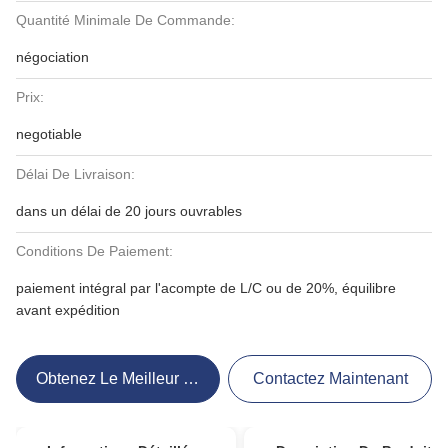
Quantité Minimale De Commande:
négociation
Prix:
negotiable
Délai De Livraison:
dans un délai de 20 jours ouvrables
Conditions De Paiement:
paiement intégral par l'acompte de L/C ou de 20%, équilibre
avant expédition
Obtenez Le Meilleur Prix
Contactez Maintenant