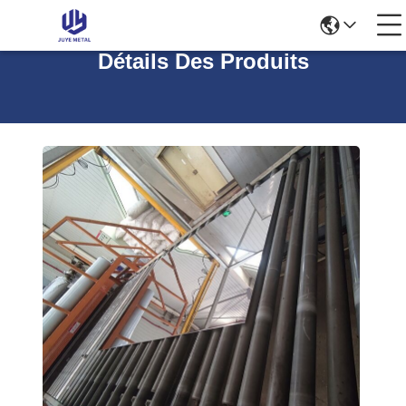
Détails Des Produits