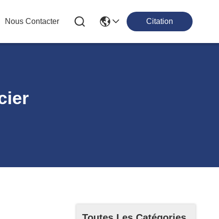
Nous Contacter
Citation
cier
Toutes Les Catégories