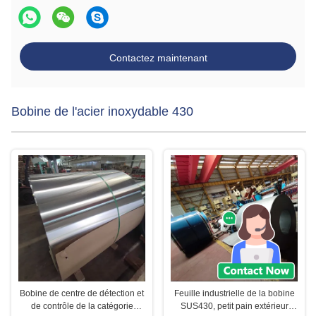
Contactez maintenant
Bobine de l'acier inoxydable 430
Bobine de centre de détection et
Feuille industrielle de la bobine
de contrôle de la catégorie
SUS430, petit pain extérieur