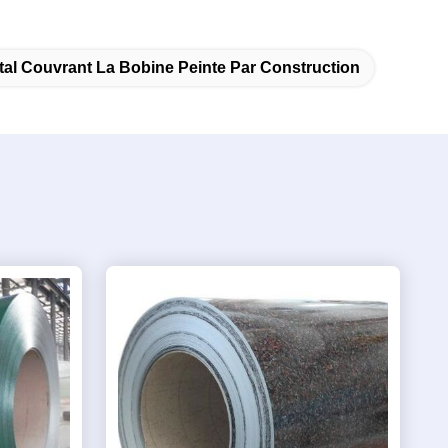
tal Couvrant La Bobine Peinte Par Construction