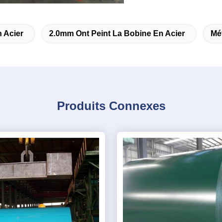
 Acier
2.0mm Ont Peint La Bobine En Acier
Mé
Produits Connexes