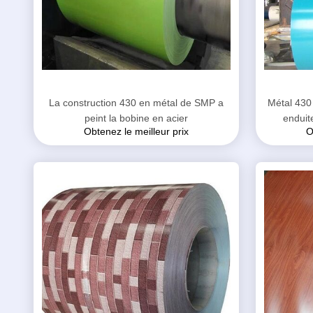
La construction 430 en métal de SMP a
Métal 430 
peint la bobine en acier
enduit
Obtenez le meilleur prix
O