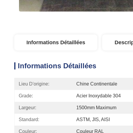
Informations Détaillées
Descri
Informations Détaillées
Lieu D'origine:
Chine Continentale
Grade:
Acier Inoxydable 304
Largeur:
1500mm Maximum
Standard:
ASTM, JIS, AISI
Couleur:
Couleur RAL