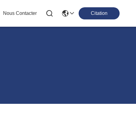
Nous Contacter
Citation