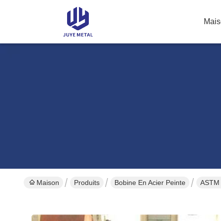
Mais
Maison
Produits
Bobine En Acier Peinte
ASTM 