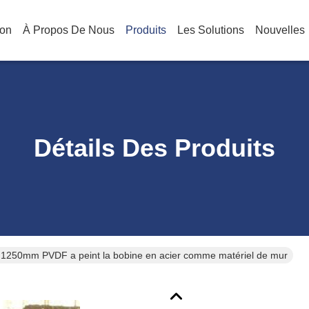
on
À Propos De Nous
Produits
Les Solutions
Nouvelles
Détails Des Produits
1250mm PVDF a peint la bobine en acier comme matériel de mur