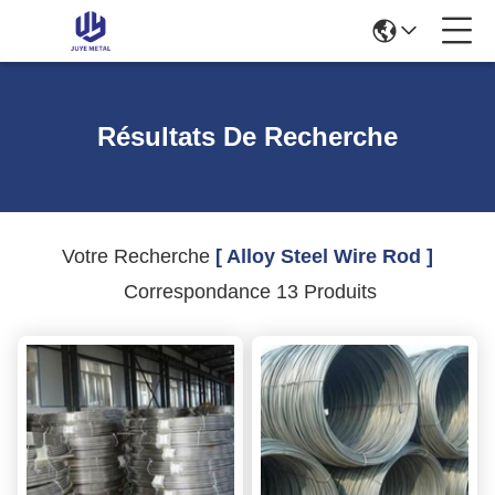
Résultats De Recherche
Votre Recherche
[ Alloy Steel Wire Rod ]
Correspondance 13 Produits