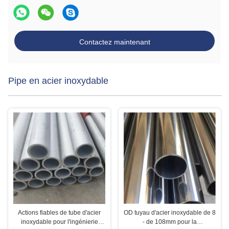
Contactez maintenant
Pipe en acier inoxydable
Actions fiables de tube d'acier
OD tuyau d'acier inoxydable de 8
inoxydable pour l'ingénierie
- de 108mm pour la