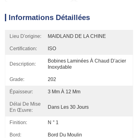
Informations Détaillées
Lieu D'origine:
MAIDLAND DE LA CHINE
Certification:
ISO
Bobines Laminées À Chaud D'acier 
Description:
Inoxydable
Grade:
202
Épaisseur:
3 Mm À 12 Mm
Délai De Mise
Dans Les 30 Jours
En Œuvre:
Finition:
N ° 1
Bord:
Bord Du Moulin