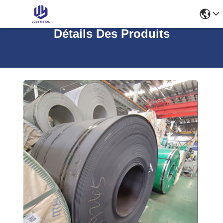
Détails Des Produits