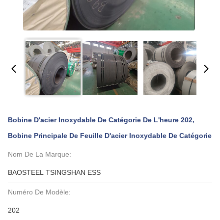
Bobine D'acier Inoxydable De Catégorie De L'heure 202,
Bobine Principale De Feuille D'acier Inoxydable De Catégorie
Nom De La Marque:
BAOSTEEL TSINGSHAN ESS
Numéro De Modèle:
202