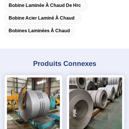
Bobine Laminée À Chaud De Hrc
Bobine Acier Laminé À Chaud
Bobines Laminées À Chaud
Produits Connexes