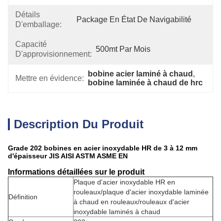
Détails
Package En État De Navigabilité
D'emballage:
Capacité
500mt Par Mois
D'approvisionnement:
bobine acier laminé à chaud
, 
Mettre en évidence:
bobine laminée à chaud de hrc
Description Du Produit
Grade 202 bobines en acier inoxydable HR de 3 à 12 mm
d'épaisseur JIS AISI ASTM ASME EN
Informations détaillées sur le produit
Plaque d'acier inoxydable HR en
rouleaux/plaque d'acier inoxydable laminée
Définition
à chaud en rouleaux/rouleaux d'acier
inoxydable laminés à chaud