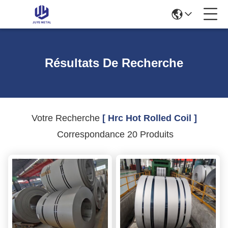
Résultats De Recherche
Votre Recherche
[ Hrc Hot Rolled Coil ]
Correspondance 20 Produits