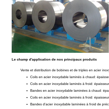
Le champ d'application de nos principaux produits
Vente et distribution de bobines et de triples en acier ino
Coils en acier inoxydable laminés à chaud: épais
Coils en acier inoxydable laminés à froid: épaiss
Bandes en acier inoxydable laminées à chaud: ép
Coils en acier inoxydable laminés à froid: épaiss
Bandes d'acier inoxydable laminées à froid de pré