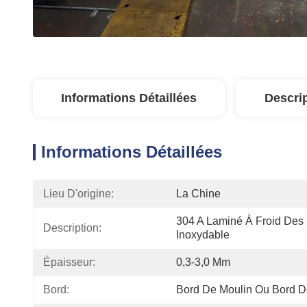
Informations Détaillées
Descri
Informations Détaillées
Lieu D'origine:
La Chine
304 A Laminé À Froid Des 
Description:
Inoxydable
Épaisseur:
0,3-3,0 Mm
Bord:
Bord De Moulin Ou Bord D