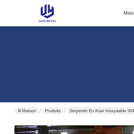
Mais
Maison
Produits
Serpentin En Acier Inoxydable 30