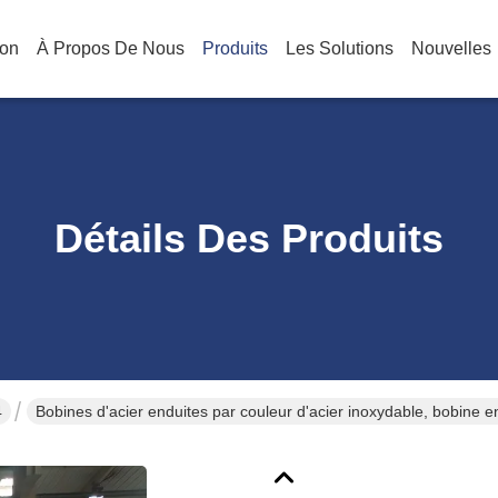
on
À Propos De Nous
Produits
Les Solutions
Nouvelles
Détails Des Produits
4
Bobines d'acier enduites par couleur d'acier inoxydable, bobine en