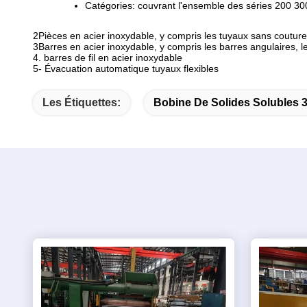
Catégories: couvrant l'ensemble des séries 200 30
2Pièces en acier inoxydable, y compris les tuyaux sans couture
3Barres en acier inoxydable, y compris les barres angulaires, l
4. barres de fil en acier inoxydable
5- Évacuation automatique tuyaux flexibles
Les Étiquettes:
Bobine De Solides Solubles 