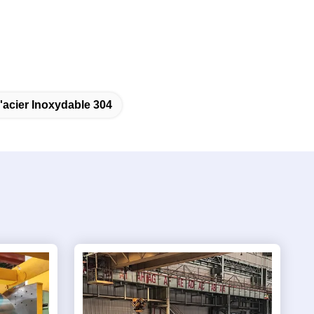
'acier Inoxydable 304