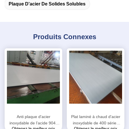
Plaque D'acier De Solides Solubles
Produits Connexes
Anti plaque d'acier
Plat laminé à chaud d'acier
inoxydable de l'acide 904l,
inoxydable de 400 séries
Obtenez le meilleur prix
Obtenez le meilleur prix