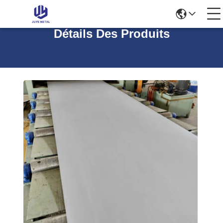
Détails Des Produits