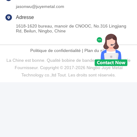
jasonwu@juyemetal.com
Adresse
1618-1620 bureau, manoir de CNOOC, No.316 Lingjiang
Rd, Beilun, Ningbo, Chine
Politique de confidentialité
|
Plan du site
La Chine est bonne. Qualité bobine de bande d'acier inoxydable
Fournisseur. Copyright © 2017-2026 Ningbo Juye Metal
Technology co.,ltd Tout. Les droits sont réservés.