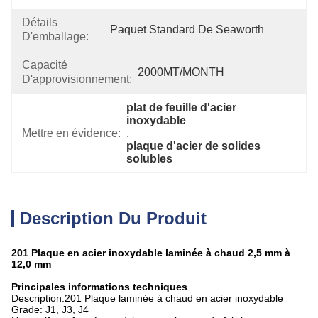
Détails
Paquet Standard De Seaworth
D'emballage:
Capacité
2000MT/MONTH
D'approvisionnement:
plat de feuille d'acier 
inoxydable
Mettre en évidence:
, 
plaque d'acier de solides 
solubles
Description Du Produit
201 Plaque en acier inoxydable laminée à chaud 2,5 mm à
12,0 mm
Principales informations techniques
Description:201 Plaque laminée à chaud en acier inoxydable
Grade: J1, J3, J4