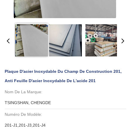
Plaque D'acier Inoxydable Du Champ De Construction 201,
Anti Feuille D'acier Inoxydable De L'acide 201
Nom De La Marque:
TSINGSHAN, CHENGDE
Numéro De Modèle:
201-J1,201-J3,201-J4