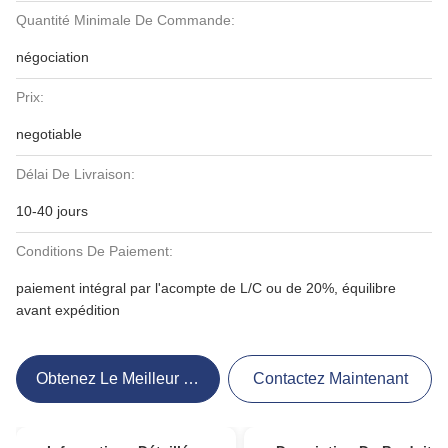
Quantité Minimale De Commande:
négociation
Prix:
negotiable
Délai De Livraison:
10-40 jours
Conditions De Paiement:
paiement intégral par l'acompte de L/C ou de 20%, équilibre
avant expédition
Obtenez Le Meilleur Prix
Contactez Maintenant