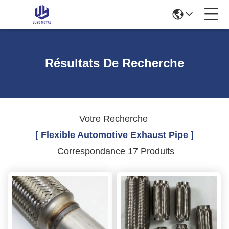
Résultats De Recherche
Votre Recherche
[ Flexible Automotive Exhaust Pipe ]
Correspondance 17 Produits