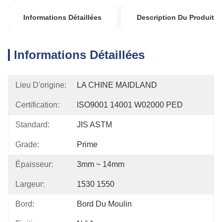
Informations Détaillées
Description Du Produit
Informations Détaillées
Lieu D'origine:
LA CHINE MAIDLAND
Certification:
ISO9001 14001 W02000 PED
Standard:
JIS ASTM
Grade:
Prime
Épaisseur:
3mm ~ 14mm
Largeur:
1530 1550
Bord:
Bord Du Moulin