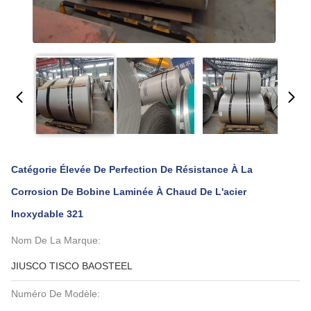
Catégorie Élevée De Perfection De Résistance À La
Corrosion De Bobine Laminée À Chaud De L'acier
Inoxydable 321
Nom De La Marque:
JIUSCO TISCO BAOSTEEL
Numéro De Modèle: