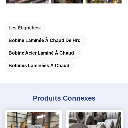
Les Étiquettes:
Bobine Laminée À Chaud De Hrc
Bobine Acier Laminé À Chaud
Bobines Laminées À Chaud
Produits Connexes