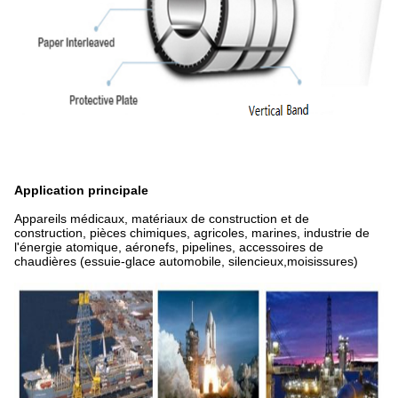
Application principale
Appareils médicaux, matériaux de construction et de
construction, pièces chimiques, agricoles, marines, industrie de
l'énergie atomique, aéronefs, pipelines, accessoires de
chaudières (essuie-glace automobile, silencieux,moisissures)