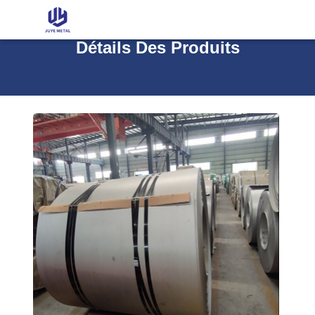
Détails Des Produits