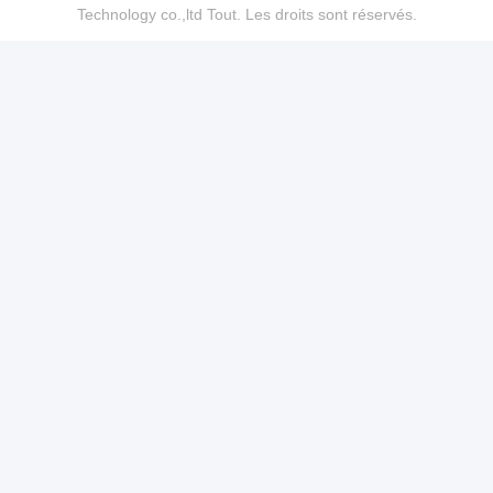
Technology co.,ltd Tout. Les droits sont réservés.